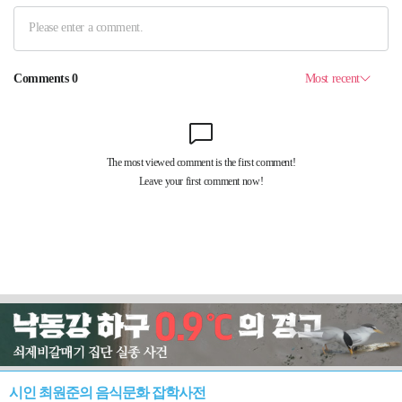
시인 최원준의 음식문화 잡학사전