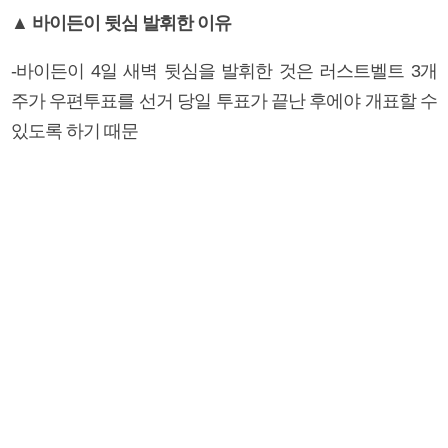
▲ 바이든이 뒷심 발휘한 이유
-바이든이 4일 새벽 뒷심을 발휘한 것은 러스트벨트 3개
주가 우편투표를 선거 당일 투표가 끝난 후에야 개표할 수
있도록 하기 때문