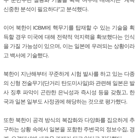
신중한 분석이 필요하다”고 분석했다.
이어 북한이 ICBM에 핵무기를 탑재할 수 있는 기술을 획
득할 경우 미국에 대해 전략적 억지력을 확보했다는 인식
을 가질 가능성이 있으며, 이는 일본에 우려되는 상황이라
고 백서에 기술했다.
북한이 지난해부터 꾸준하게 시험 발사를 하고 있는 다종
의 신형 전술무기(단거리 탄도미사일)와 관련해 일본은 발
사 징후 파악이 곤란한 은닉성과 즉시성 등을 갖췄고, 한
국과 일본 일부도 사정권에 해당하는 것으로 평가했다.
또한 북한이 공격 방식의 복잡화와 다양화를 집요하게 추
구하는 상황 속에서 일본을 포함한 주변국의 정보수집, 경