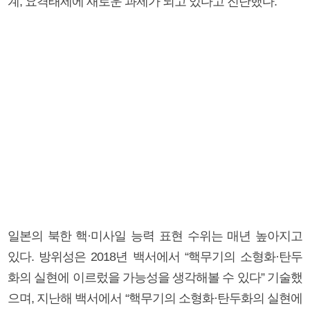
계, 요격태세에 새로운 과제가 되고 있다고 진단했다.
일본의 북한 핵·미사일 능력 표현 수위는 매년 높아지고
있다. 방위성은 2018년 백서에서 “핵무기의 소형화·탄두
화의 실현에 이르렀을 가능성을 생각해볼 수 있다” 기술했
으며, 지난해 백서에서 “핵무기의 소형화·탄두화의 실현에