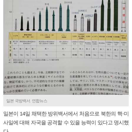
일본 국방백서. 연합뉴스
일본이 14일 채택한 방위백서에서 처음으로 북한의 핵·미
사일에 대해 자국을 공격할 수 있을 능력이 있다고 명시했
다.