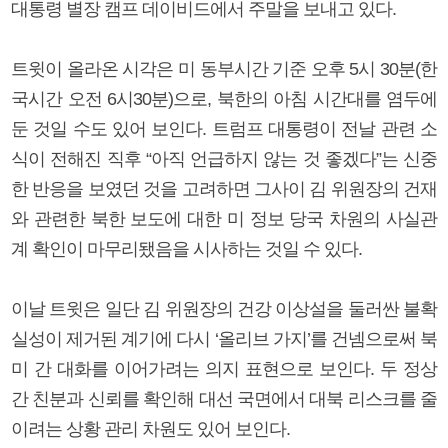
대통령 별장 캠프 데이비드에서 주말을 보내고 있다.
트윗이 올라온 시각은 미 동부시간 기준 오후 5시 30분(한
국시간 오전 6시30분)으로, 북한의 아침 시간대를 염두에
둔 것일 수도 있어 보인다. 트럼프 대통령이 전날 관련 소
식이 전해진 직후 “아직 언급하지 않는 것 좋겠다”는 신중
한 반응을 보였던 것을 고려하면 그사이 김 위원장의 건재
와 관련한 북한 보도에 대한 미 정보 당국 차원의 사실관
계 확인이 마무리됐음을 시사하는 것일 수 있다.
이날 트윗은 일단 김 위원장의 건강 이상설을 둘러싼 불확
실성이 제거된 계기에 다시 ‘올리브 가지’를 건넴으로써 북
미 간 대화를 이어가려는 의지 표현으로 보인다. 두 정상
간 친분과 신뢰를 확인해 대선 국면에서 대북 리스크를 줄
이려는 상황 관리 차원도 있어 보인다.