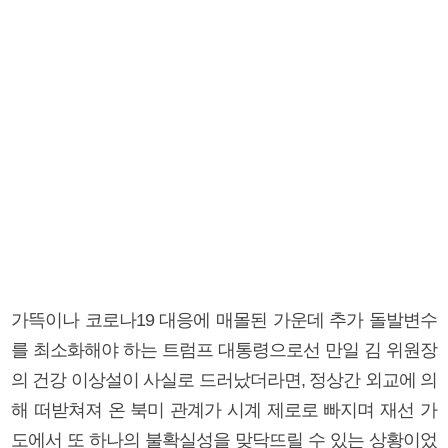
가뜩이나 코로나19 대응에 매몰된 가운데 추가 돌발변수
를 최소화해야 하는 트럼프 대통령으로선 만일 김 위원장
의 건강 이상설이 사실로 드러났더라면, 정상간 외교에 의
해 떠받쳐져 온 북미 관계가 시계 제로로 빠지며 재선 가
도에서 또 하나의 불확실성을 맞닥뜨릴 수 있는 상황이었