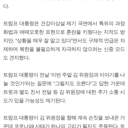
다.
트럼프 대통령은 건강이상설 제기 국면에서 특유의 과장
화법과 애매모호한 표현으로 혼란을 키웠다는 지적도 받
지만, “상황을 매우 잘 알고 있다”면서도 구체적 언급은 자
제하며 북한을 불필요하게 자극하지 않으려는 신중 모드
도 견지했다.
트럼프 대통령이 전날 ‘이번 주말 김 위원장과 이야기를 나
눌 것인가’라는 질문에 “그럴지도 모른다”고 답한 가운데
트윗과 별도 친서 전달 등 김 위원장에 대한 추가 소통 시
도가 있을 가능성도 제기된다.
트럼프 대통령이 김 위원장을 향해 계속 손짓을 보내온 가
운데 코로나19 사태가 하나의 고리가 될지도 주목된다. 트