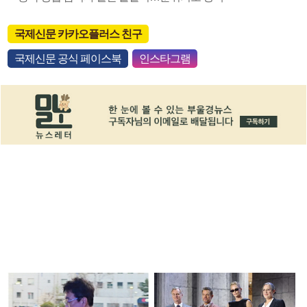
국제신문 카카오플러스 친구
국제신문 공식 페이스북
인스타그램