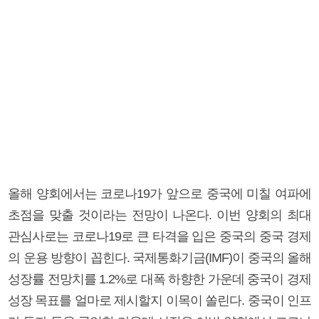
올해 양회에서는 코로나19가 앞으로 중국에 미칠 여파에
초점을 맞출 것이라는 전망이 나온다. 이번 양회의 최대
관심사로는 코로나19로 큰 타격을 입은 중국의 중국 경제
의 운용 방향이 꼽힌다. 국제통화기금(IMF)이 중국의 올해
성장률 전망치를 1.2%로 대폭 하향한 가운데 중국이 경제
성장 목표를 얼마로 제시할지 이목이 쏠린다. 중국이 인프