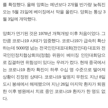
를 확정했다. 올해 양회는 예년보다 2개월 반가량 늦춰진
오는 5월 21일에 베이징에서 막을 올린다. 양회는 통상 3
월 3일에 개막했다.
양회가 연기된 것은 1978년 개혁개방 이후 처음이었다. 그
만큼 코로나19 사태가 엄중했다. 코로나19가 급속히 확산
하는데 5000명 넘는 전국인민대표대회(전인대) 대표와 전
국인민정치협상회의(정협) 위원이 베이징 인민대회당으
로 집결하면 위험성이 있다는 우려가 컸다. 현재 중국에서
는 코로나19 환자 확진이 하루 수십 명 수준으로 떨어져
상황이 진정된 상태다. 코로나19 발원지 우한도 지난 8일
도시 봉쇄에서 해제됐으며 지난 26일 마지막 환자가 퇴원
한 이후 병원에서 치료 중인 코로나19 환자가 한 명도 없
다.