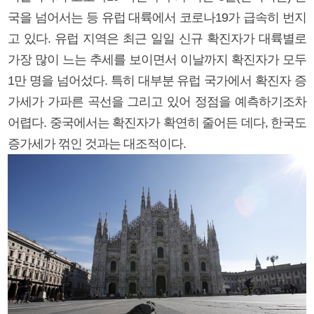
국을 넘어서는 등 유럽 대륙에서 코로나19가 급속히 번지
고 있다. 유럽 지역은 최근 일일 신규 확진자가 대륙별로
가장 많이 느는 추세를 보이면서 이날까지 확진자가 모두
1만 명을 넘어섰다. 특히 대부분 유럽 국가에서 확진자 증
가세가 가파른 곡선을 그리고 있어 정점을 예측하기조차
어렵다. 중국에서는 확진자가 확연히 줄어든 데다, 한국도
증가세가 꺾인 것과는 대조적이다.