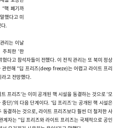
 “핵 폐기까
고 말했다고 미
다.
 관리는 이날
 주최한 ‘한
밝혔다고 참석자들이 전했다. 이 전직 관리는 또 북미 정상
련해 “딥 프리즈(deep freeze)는 어렵고 라이트 프리
공”이라고 전망했다.
트 프리즈’는 이미 공개된 핵 시설을 동결하는 것으로 ‘모
중단)’의 다음 단계이다. ‘딥 프리즈’는 공개된 핵 시설은
 동결하는 것으로, 라이트 프리즈보다 훨씬 더 철저한 사
 관계자는 “딥 프리즈와 라이트 프리즈는 국제적으로 공인