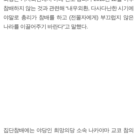
참배하지 않는 것과 관련해 “내우외환, 다사다난한 시기에
야말로 총리가 참배를 하고 (전몰자에게) 부끄럽지 않은
나라를 이끌어주기 바란다”고 말했다.
집단참배에는 야당인 희망의당 소속 나카야마 교코 참의