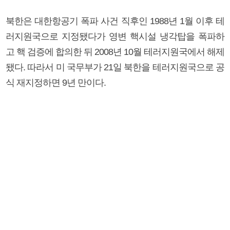
북한은 대한항공기 폭파 사건 직후인 1988년 1월 이후 테
러지원국으로 지정됐다가 영변 핵시설 냉각탑을 폭파하
고 핵 검증에 합의한 뒤 2008년 10월 테러지원국에서 해제
됐다. 따라서 미 국무부가 21일 북한을 테러지원국으로 공
식 재지정하면 9년 만이다.