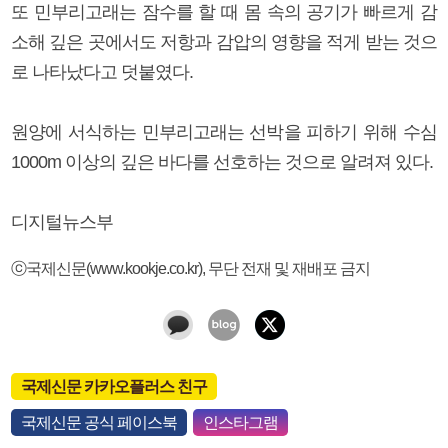
또 민부리고래는 잠수를 할 때 몸 속의 공기가 빠르게 감
소해 깊은 곳에서도 저항과 감압의 영향을 적게 받는 것으
로 나타났다고 덧붙였다.
원양에 서식하는 민부리고래는 선박을 피하기 위해 수심
1000m 이상의 깊은 바다를 선호하는 것으로 알려져 있다.
디지털뉴스부
ⓒ국제신문(www.kookje.co.kr), 무단 전재 및 재배포 금지
국제신문 카카오플러스 친구
국제신문 공식 페이스북
인스타그램