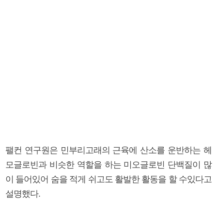
팰컨 연구원은 민부리고래의 근육에 산소를 운반하는 헤
모글로빈과 비슷한 역할을 하는 미오글로빈 단백질이 많
이 들어있어 숨을 적게 쉬고도 활발한 활동을 할 수있다고
설명했다.