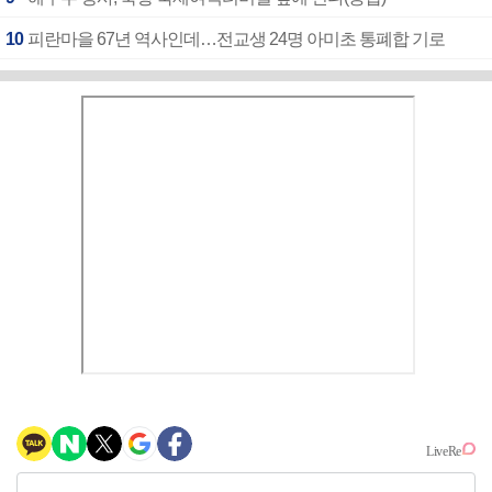
10
피란마을 67년 역사인데…전교생 24명 아미초 통폐합 기로