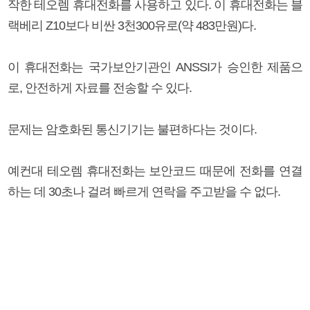
작한 테오렘 휴대전화를 사용하고 있다. 이 휴대전화는 블
랙베리 Z10보다 비싼 3천300유로(약 483만원)다.
이 휴대전화는 국가보안기관인 ANSSI가 승인한 제품으
로, 안전하게 자료를 전송할 수 있다.
문제는 암호화된 통신기기는 불편하다는 것이다.
예컨대 테오렘 휴대전화는 보안코드 때문에 전화를 연결
하는 데 30초나 걸려 빠르게 연락을 주고받을 수 없다.