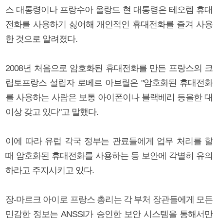
스 대통령이나 프랑수아 올랑드 현 대통령은 테오렘 휴대
전화를 사용하기 싫어해 개인적인 휴대전화를 즐겨 사용
한 것으로 알려졌다.
2008년 처음으로 암호화된 휴대전화를 만든 프랑스의 크
립토프랑스 설립자 로베르 아브릴은 "암호화된 휴대전화
를 사용하는 사람은 보통 아이폰이나 블랙베리 등을한 대
이상 갖고 있다"고 말했다.
이에 따라 유럽 각국 정부는 관료들에게 업무 처리를 할
때 암호화된 휴대전화를 사용하는 등 보안에 각별히 유의
하라고 주지시키고 있다.
장-마르크 아이로 프랑스 총리는 각 부처 장관들에게 모든
민감한 정보는 ANSSI가 승인한 보안 시스템을 통해서만