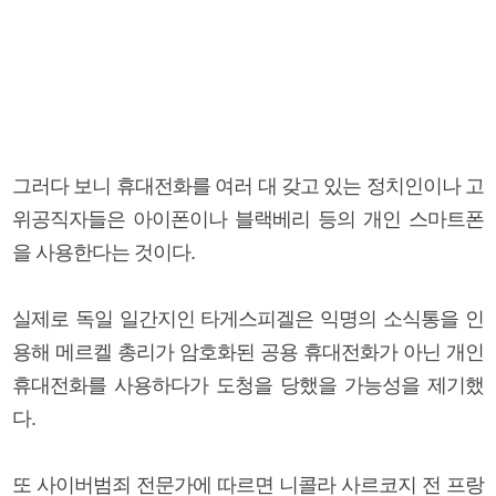
그러다 보니 휴대전화를 여러 대 갖고 있는 정치인이나 고
위공직자들은 아이폰이나 블랙베리 등의 개인 스마트폰
을 사용한다는 것이다.
실제로 독일 일간지인 타게스피겔은 익명의 소식통을 인
용해 메르켈 총리가 암호화된 공용 휴대전화가 아닌 개인
휴대전화를 사용하다가 도청을 당했을 가능성을 제기했
다.
또 사이버범죄 전문가에 따르면 니콜라 사르코지 전 프랑