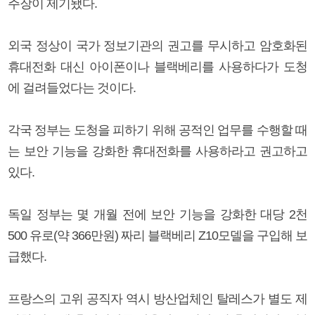
주장이 제기됐다.
외국 정상이 국가 정보기관의 권고를 무시하고 암호화된
휴대전화 대신 아이폰이나 블랙베리를 사용하다가 도청
에 걸려들었다는 것이다.
각국 정부는 도청을 피하기 위해 공적인 업무를 수행할 때
는 보안 기능을 강화한 휴대전화를 사용하라고 권고하고
있다.
독일 정부는 몇 개월 전에 보안 기능을 강화한 대당 2천
500 유로(약 366만원) 짜리 블랙베리 Z10모델을 구입해 보
급했다.
프랑스의 고위 공직자 역시 방산업체인 탈레스가 별도 제