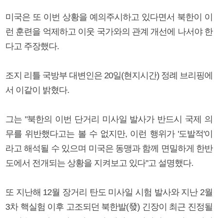
미국은 또 이번 상황을 예의주시하고 있다면서 북한이 이
런 훈련을 억제하고 이웃 국가와의 관계 개선에 나서야 한
다고 주장했다.
조지 리틀 국방부 대변인은 20일(현지시간) 정례 브리핑에
서 이같이 밝혔다.
그는 "북한의 이번 단거리 미사일 발사가 반드시 국제 의
무를 위반했다고는 볼 수 없지만, 이런 행위가 '도발적'이
라고 해석될 수 있으며 미국은 동맹과 함께 면밀하게 한반
도에서 전개되는 상황을 지켜보고 있다"고 설명했다.
또 지난해 12월 장거리 탄도 미사일 시험 발사와 지난 2월
3차 핵실험 이후 고조되던 북한발(發) 긴장이 최근 진정될