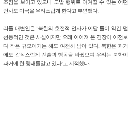
조짐을 보이고 있으나 도발 행위로 여겨질 수 있는 어떤
언사도 미국을 우려스럽게 한다고 부연했다.
리틀 대변인은 "북한의 호전적 언사가 이달 들어 약간 덜
선동적인 것은 사실이지만 오래 이어져 온 긴장이 이전보
다 작은 규모이기는 해도 여전히 남아 있다. 북한은 과거
에도 갑작스럽게 전술과 행동을 바꿨으며 우리는 북한이
과거에 한 행태를알고 있다"고 지적했다.