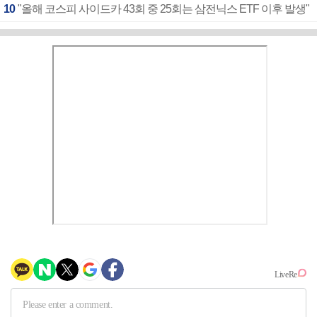
10
"올해 코스피 사이드카 43회 중 25회는 삼전닉스 ETF 이후 발생"