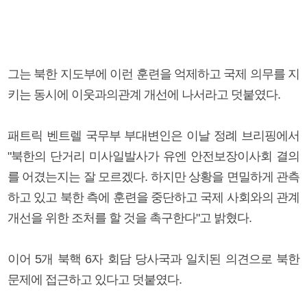
그는 북한 지도부에 이런 훈련을 억제하고 국제 의무를 지
키는 동시에 이웃과의관계 개선에 나서라고 덧붙였다.
패트릭 벤트렐 국무부 부대변인은 이날 정례 브리핑에서
"북한의 단거리 미사일발사가 유엔 안전보장이사회 결의
를 어겼는지는 잘 모르겠다. 하지만 상황을 면밀하게 관측
하고 있고 북한 측에 훈련을 중단하고 국제 사회와의 관계
개선을 위한 조처를 할 것을 촉구한다"고 밝혔다.
이어 5개 북핵 6자 회담 당사국과 일치된 의견으로 북한
문제에 접근하고 있다고 덧붙였다.