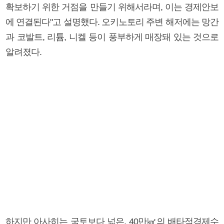
확보하기 위한 거점을 만들기 위해서라며, 이는 경제안보
에 연결된다"고 설명했다. 오키노토리 주변 해저에는 망간
과 코발트, 리튬, 니켈 등이 풍부하게 매장돼 있는 것으로
알려졌다.
하지만 아사히는 국토보다 넓은, 40만㎢의 배타적경제수