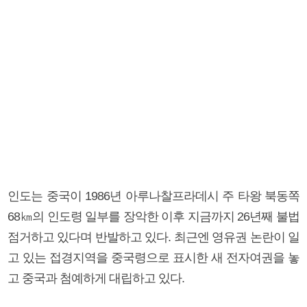
인도는 중국이 1986년 아루나찰프라데시 주 타왕 북동쪽
68㎞의 인도령 일부를 장악한 이후 지금까지 26년째 불법
점거하고 있다며 반발하고 있다. 최근엔 영유권 논란이 일
고 있는 접경지역을 중국령으로 표시한 새 전자여권을 놓
고 중국과 첨예하게 대립하고 있다.