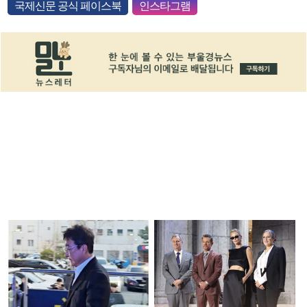
국제신문 공식 페이스북
인스타그램