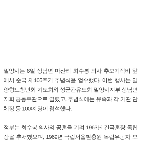
밀양시는 8일 상남면 마산리 최수봉 의사 추모기적비 앞
에서 순국 제105주기 추념식을 엄수했다. 이번 행사는 밀
양향토청년회 지도회와 성균관유도회 밀양시지부 상남면
지회 공동주관으로 열렸고, 추념식에는 유족과 각 기관 단
체장 등 100여 명이 참석했다.
정부는 최수봉 의사의 공훈을 기려 1963년 건국훈장 독립
장을 추서했으며, 1969년 국립서울현충원 독립유공자 묘