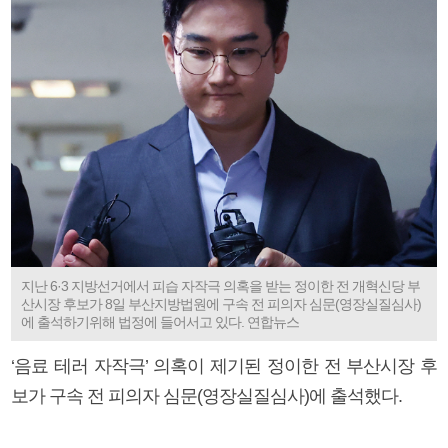
지난 6·3 지방선거에서 피습 자작극 의혹을 받는 정이한 전 개혁신당 부
산시장 후보가 8일 부산지방법원에 구속 전 피의자 심문(영장실질심사)
에 출석하기위해 법정에 들어서고 있다. 연합뉴스
‘음료 테러 자작극’ 의혹이 제기된 정이한 전 부산시장 후
보가 구속 전 피의자 심문(영장실질심사)에 출석했다.