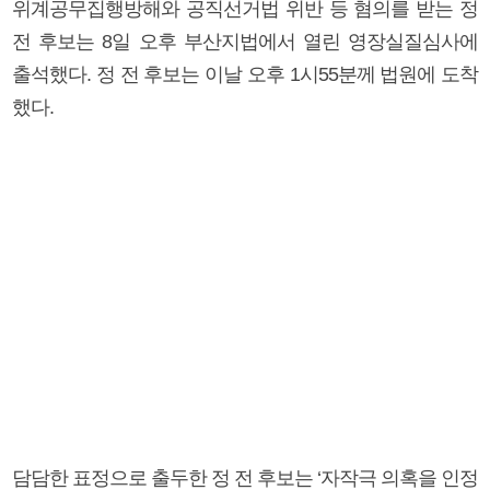
위계공무집행방해와 공직선거법 위반 등 혐의를 받는 정
전 후보는 8일 오후 부산지법에서 열린 영장실질심사에
출석했다. 정 전 후보는 이날 오후 1시55분께 법원에 도착
했다.
담담한 표정으로 출두한 정 전 후보는 ‘자작극 의혹을 인정