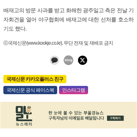
배재고의 방문 사과를 받고 화해한 광주일고 측은 전날 기
자회견을 열어 야구협회에 배재고에 대한 선처를 호소하
기도 했다.
ⓒ국제신문(www.kookje.co.kr), 무단 전재 및 재배포 금지
국제신문 카카오플러스 친구
국제신문 공식 페이스북
인스타그램