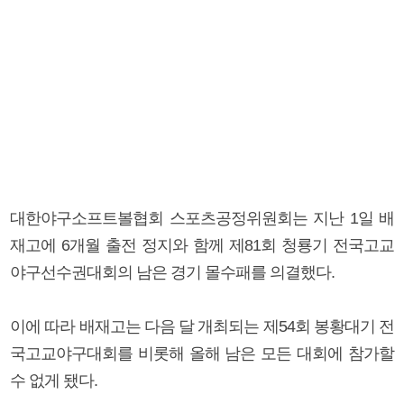
대한야구소프트볼협회 스포츠공정위원회는 지난 1일 배
재고에 6개월 출전 정지와 함께 제81회 청룡기 전국고교
야구선수권대회의 남은 경기 몰수패를 의결했다.
이에 따라 배재고는 다음 달 개최되는 제54회 봉황대기 전
국고교야구대회를 비롯해 올해 남은 모든 대회에 참가할
수 없게 됐다.