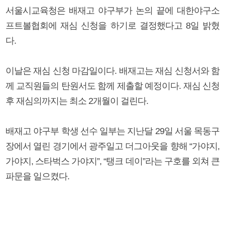
서울시교육청은 배재고 야구부가 논의 끝에 대한야구소
프트볼협회에 재심 신청을 하기로 결정했다고 8일 밝혔
다.
이날은 재심 신청 마감일이다. 배재고는 재심 신청서와 함
께 교직원들의 탄원서도 함께 제출할 예정이다. 재심 신청
후 재심의까지는 최소 2개월이 걸린다.
배재고 야구부 학생 선수 일부는 지난달 29일 서울 목동구
장에서 열린 경기에서 광주일고 더그아웃을 향해 “가야지,
가야지, 스타벅스 가야지”, “탱크 데이”라는 구호를 외쳐 큰
파문을 일으켰다.