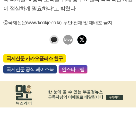
이 절실하게 필요하다”고 밝혔다.
ⓒ국제신문(www.kookje.co.kr), 무단 전재 및 재배포 금지
국제신문 카카오플러스 친구
국제신문 공식 페이스북
인스타그램