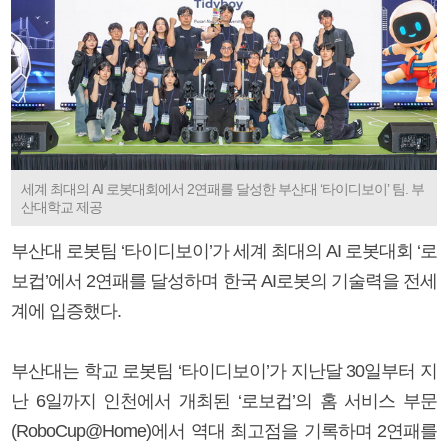
세계 최대의 AI 로봇대회에서 2연패를 달성한 부산대 ‘타이디보이’ 팀. 부
산대학교 제공
부산대 로봇팀 ‘타이디보이’가 세계 최대의 AI 로봇대회 ‘로
보컵’에서 2연패를 달성하며 한국 AI로봇의 기술력을 전세
계에 입증했다.
부산대는 학교 로봇팀 ‘타이디보이’가 지난달 30일부터 지
난 6일까지 인천에서 개최된 ‘로보컵’의 홈 서비스 부문
(RoboCup@Home)에서 역대 최고점을 기록하며 2연패를