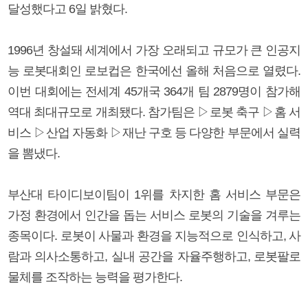
달성했다고 6일 밝혔다.
1996년 창설돼 세계에서 가장 오래되고 규모가 큰 인공지
능 로봇대회인 로보컵은 한국에선 올해 처음으로 열렸다.
이번 대회에는 전세계 45개국 364개 팀 2879명이 참가해
역대 최대규모로 개최됐다. 참가팀은 ▷로봇 축구 ▷홈 서
비스 ▷산업 자동화 ▷재난 구호 등 다양한 부문에서 실력
을 뽐냈다.
부산대 타이디보이팀이 1위를 차지한 홈 서비스 부문은
가정 환경에서 인간을 돕는 서비스 로봇의 기술을 겨루는
종목이다. 로봇이 사물과 환경을 지능적으로 인식하고, 사
람과 의사소통하고, 실내 공간을 자율주행하고, 로봇팔로
물체를 조작하는 능력을 평가한다.