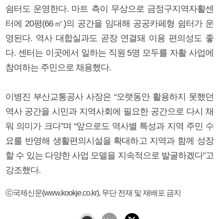
쉼터도 운영한다. 마트 측이 무상으로 금정구지역자활센
터에 20평(66㎡)의 공간을 임대해 공공카페형 쉼터가 운
영된다. 역사 대합실과도 곧장 연결돼 이용 편의성도 좋
다. 센터는 이곳에서 일하는 직원 5명 모두를 자활 사업에
참여하는 주민으로 채용했다.
이병진 부산교통공사 사장은 “오랫동안 활용하지 못했던
역사 공간을 시민과 지역사회에 필요한 공간으로 다시 채
워 의미가 크다”며 “앞으로도 역사별 특성과 지역 주민 수
요를 반영해 생활편의시설을 확대하고 지역과 함께 성장
할 수 있는 다양한 사업 모델을 지속적으로 발굴하겠다”고
강조했다.
ⓒ국제신문(www.kookje.co.kr), 무단 전재 및 재배포 금지