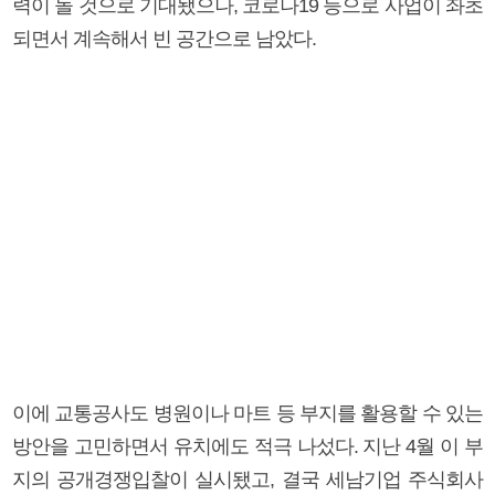
력이 돌 것으로 기대됐으나, 코로나19 등으로 사업이 좌초
되면서 계속해서 빈 공간으로 남았다.
이에 교통공사도 병원이나 마트 등 부지를 활용할 수 있는
방안을 고민하면서 유치에도 적극 나섰다. 지난 4월 이 부
지의 공개경쟁입찰이 실시됐고, 결국 세남기업 주식회사