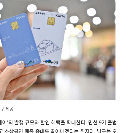
남구 제공
이’의 발행 규모와 할인 혜택을 확대한다. 민선 9기 출범
고 소상공인 매출 증대를 끌어내겠다는 취지다. 남구는 오