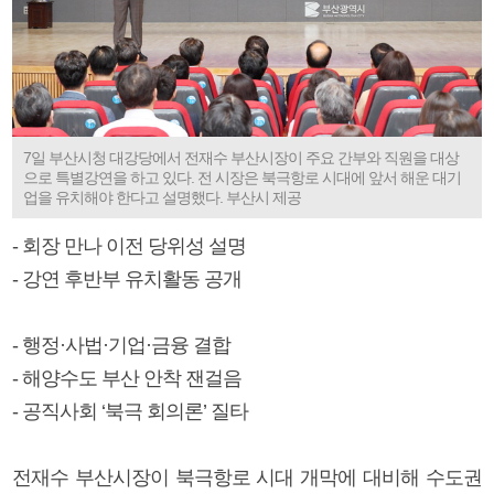
7일 부산시청 대강당에서 전재수 부산시장이 주요 간부와 직원을 대상
으로 특별강연을 하고 있다. 전 시장은 북극항로 시대에 앞서 해운 대기
업을 유치해야 한다고 설명했다. 부산시 제공
- 회장 만나 이전 당위성 설명
- 강연 후반부 유치활동 공개
- 행정·사법·기업·금융 결합
- 해양수도 부산 안착 잰걸음
- 공직사회 ‘북극 회의론’ 질타
전재수 부산시장이 북극항로 시대 개막에 대비해 수도권