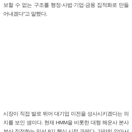
보할 수 없는 구조를 행정·사법·기업·금융 집적화로 만들
어내겠다”고 말했다.
시장이 직접 발로 뛰어 대기업 이전을 성사시키겠다는 의
지를 보인 셈이다. 현재 HMM을 비롯한 대형 해운사 본사
부산 집적화는 민선 9기 핵심 시정 과제다. 가만히 앉아서