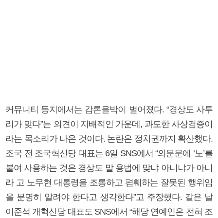
커뮤니티 등지에서는 갑론을박이 벌어졌다. “경상도 사투
리가 맞다”는 의견이 지배적인 가운데, 과도한 사상검증이
라는 목소리가 나온 것이다. 논란은 정치권까지 확산했다.
조국 전 조국혁신당 대표는 6일 SNS에서 “의문문에 ‘노’를
붙여 사용하는 것은 경상도 말 용법에 맞냐 아니냐가 아니
라 고 노무현 대통령을 조롱하고 폄훼하는 잘못된 행위임
을 분명히 알려야 한다고 생각한다”고 주장했다. 같은 날
이준석 개혁신당 대표도 SNS에서 “해당 연예인은 전혀 조