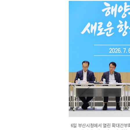
6일 부산시청에서 열린 확대간부회