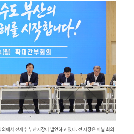
의에서 전재수 부산시장이 발언하고 있다. 전 시장은 이날 회의