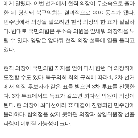
에게 달렸다. 이번 선거에서 현직 의장이 무소속으로 출마
한 뒤 당선돼 북구의회는 결과적으로 여야 동수가 됐다.
민주당에서 의장을 맡으려면 현직 의장의 한 표가 절실하
다. 반대로 국민의힘은 무소속 의원을 앞세워 의장직을 노
릴 수 있다. 양당은 앞다퉈 현직 의장 설득에 열을 올리고
있다.
현직 의장이 국민의힘 지지를 얻어 다시 한번 더 의장직에
도전할 수도 있다. 북구의회 회의 규칙에 따라 1, 2차 선거
에서 의장 후보자가 같은 표를 받으면 3차 투표를 진행한
다. 3차 투표에서도 득표가 같으면 최다선 의원이 의장이
된다. 현 의장이 최다선이라 표 대결이 진행되면 민주당에
불리하다. 합의점을 찾지 못하면 의장과 상임위원장 선출
파행이 이뤄질 가능성이 크다.