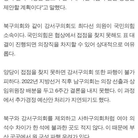
제안할 계획이다”고 말했다.
북구의회와 같이 강서구의회도 최다선 의원이 국민의힘
소속이다. 국민의힘은 협상에서 접점을 찾지 못해도 표 대
결이 진행되면 의장직을 차지할 수 있어 상대적으로 여유
롭다.
양당이 접점을 찾지 못하면 강서구의회 또한 파행이 불가
피하다. 2022년 지방선거 직후 남구의회는 의장 선출과 상
임위원장 배분을 두고 6주간 결론을 내지 못했다. 이 과정
에서 추가경정 예산안 처리가 지연되기도 했다.
북구와 강서구의회를 제외하고 사하구의회처럼 여야 의
석수 차이가 한 석에 불과한 곳도 적지 않다. 이 때문에 부
산 곳곳에서 원 구성 파행 우려가 있다.