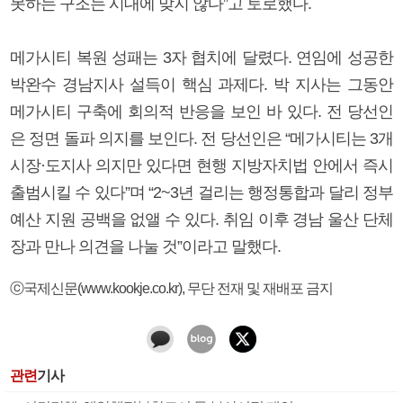
못하는 구조는 시대에 맞지 않다”고 토로했다.
메가시티 복원 성패는 3자 협치에 달렸다. 연임에 성공한
박완수 경남지사 설득이 핵심 과제다. 박 지사는 그동안
메가시티 구축에 회의적 반응을 보인 바 있다. 전 당선인
은 정면 돌파 의지를 보인다. 전 당선인은 “메가시티는 3개
시장·도지사 의지만 있다면 현행 지방자치법 안에서 즉시
출범시킬 수 있다”며 “2~3년 걸리는 행정통합과 달리 정부
예산 지원 공백을 없앨 수 있다. 취임 이후 경남 울산 단체
장과 만나 의견을 나눌 것”이라고 말했다.
ⓒ국제신문(www.kookje.co.kr), 무단 전재 및 재배포 금지
관련
기사