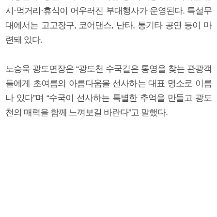
시·먹거리·휴식이 어우러진 부대행사가 운영된다. 특설무
대에서는 고고장구, 코어댄스, 난타, 통기타 공연 등이 마
련돼 있다.
노승욱 광도면장은 “광도천 수국길은 통영을 찾는 관광객
들에게 초여름의 아름다움을 선사하는 대표 명소로 이름
나 있다”며 “수국이 선사하는 특별한 추억을 만들고 광도
천의 매력을 함께 느껴보길 바란다”고 말했다.