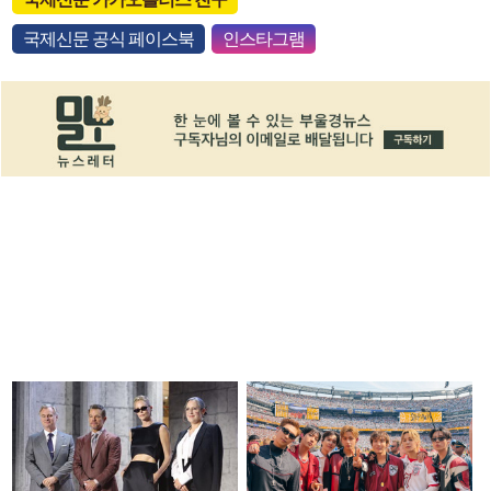
국제신문 공식 페이스북
인스타그램