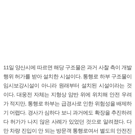
11일 양산시에 따르면 해당 구조물은 과거 사찰 측이 개발
행위 허가를 받아 설치한 시설이다. 통행로 하부 구조물이
임시보강시설이 아니라 원래부터 설치된 시설이라는 것
이다. 대웅전 자체는 지형상 암반 위에 위치해 안전 우려
가 적지만, 통행로 하부는 급경사로 인한 위험성을 배제하
기 어렵다. 경사가 심하다 보니 과거에도 확장을 추진하려
다 허가가 나지 않은 사례가 있었던 것으로 알려졌다. 다
만 차량 진입이 안 되는 방문객 통행로여서 별도의 안전진