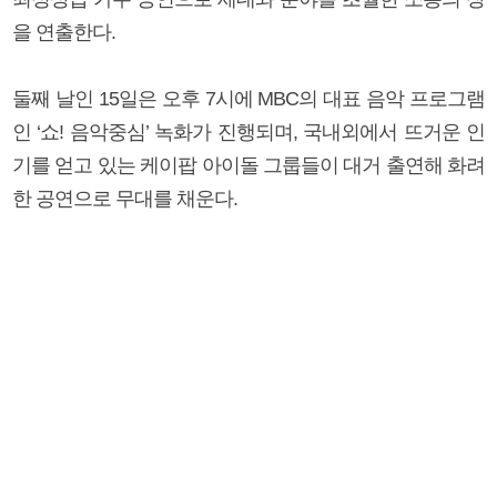
을 연출한다.
둘째 날인 15일은 오후 7시에 MBC의 대표 음악 프로그램
인 ‘쇼! 음악중심’ 녹화가 진행되며, 국내외에서 뜨거운 인
기를 얻고 있는 케이팝 아이돌 그룹들이 대거 출연해 화려
한 공연으로 무대를 채운다.