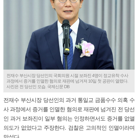
전재수 부산시장 당선인의 국회의원 시절 보좌진 4명이 정교유착 수사
과정에서 증거를 인멸한 혐의로 재판에 넘겨져 10일 첫 공판이 열렸다.
사진은 전 당선인 모습. 국제신문 DB
전재수 부산시장 당선인의 과거 통일교 금품수수 의혹 수
사 과정에서 증거를 인멸한 혐의로 재판에 넘겨진 전 당선
인 과거 보좌진이 일부 혐의는 인정하면서도 증거를 없앨
의도가 없었다고 주장한다. 검찰은 고의적인 인멸이라며
맞섰다.