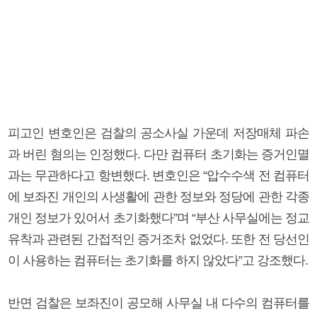
피고인 변호인은 검찰의 공소사실 가운데 저장매체 파손
과 버린 혐의는 인정했다. 다만 컴퓨터 초기화는 증거인멸
과는 무관하다고 항변했다. 변호인은 “압수수색 전 컴퓨터
에 보좌진 개인의 사생활에 관한 정보와 정당에 관한 각종
개인 정보가 있어서 초기화했다”며 “부산 사무실에는 정교
유착과 관련된 간접적인 증거조차 없었다. 또한 전 당선인
이 사용하는 컴퓨터는 초기화를 하지 않았다”고 강조했다.
반면 검찰은 보좌진이 공모해 사무실 내 다수의 컴퓨터를