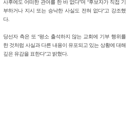
사후에도 어떠한 관여를 한 바 없다”며 “후보자가 직접 기
부하거나 지시 또는 승낙한 사실도 전혀 없다”고 강조했
다.
당선자 측은 또 “평소 출석하지 않는 교회에 기부 행위를
한 것처럼 사실과 다른 내용이 유포되고 있는 상황에 대해
깊은 유감을 표한다”고 밝혔다.