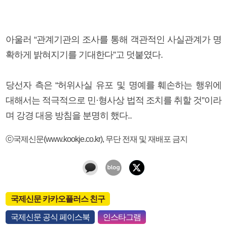
아울러 “관계기관의 조사를 통해 객관적인 사실관계가 명
확하게 밝혀지기를 기대한다”고 덧붙였다.
당선자 측은 “허위사실 유포 및 명예를 훼손하는 행위에
대해서는 적극적으로 민·형사상 법적 조치를 취할 것”이라
며 강경 대응 방침을 분명히 했다..
ⓒ국제신문(www.kookje.co.kr), 무단 전재 및 재배포 금지
국제신문 카카오플러스 친구
국제신문 공식 페이스북
인스타그램