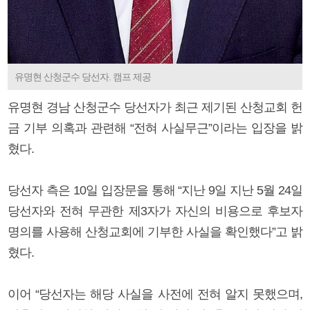
유명현 산청군수 당선자. 캠프 제공
유명현 경남 산청군수 당선자가 최근 제기된 산청교회 헌
금 기부 의혹과 관련해 “전혀 사실무근”이라는 입장을 밝
혔다.
당선자 측은 10일 입장문을 통해 “지난 9일 지난 5월 24일
당선자와 전혀 무관한 제3자가 자신의 비용으로 후보자
명의를 사용해 산청교회에 기부한 사실을 확인했다”고 밝
혔다.
이어 “당선자는 해당 사실을 사전에 전혀 알지 못했으며,