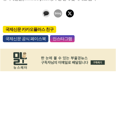
국제신문 카카오플러스 친구
국제신문 공식 페이스북
인스타그램