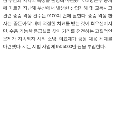
한 부산의 지역적 특성을 반영해 마련됐다. 소방본부 통계
에 따르면 지난해 부산에서 발생한 산업재해 및 교통사고
관련 중증 외상 건수는 9100여 건에 달한다. 중증 외상 환
자는 ‘골든아워’ 내에 적절한 치료를 받는 것이 최우선이지
만, 수용 가능한 응급실을 찾아 거리를 전전하는 고질적인
문제가 지속되자 시와 소방, 의료계가 공동 대응 체계를
마련했다. 시는 시범 사업에 9억5000만 원을 투입한다.