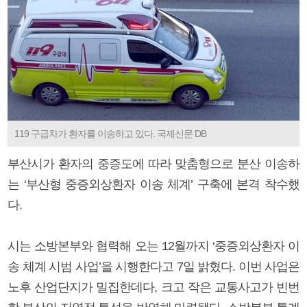
119 구급차가 환자를 이송하고 있다. 국제신문 DB
부산시가 환자의 중증도에 따라 맞춤형으로 분산 이송하
는 ‘부산형 중증외상환자 이송 체계’ 구축에 본격 착수했
다.
시는 소방본부와 협력해 오는 12월까지 ‘중증외상환자 이
송 체계 시범 사업’을 시행한다고 7일 밝혔다. 이번 사업은
노후 산업단지가 밀집한데다, 크고 작은 교통사고가 빈번