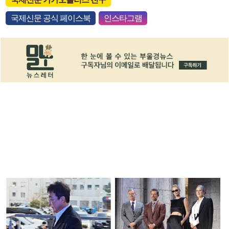
국제신문 공식 페이스북
인스타그램