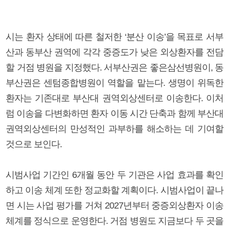
시는 환자 상태에 따른 철저한 ‘분산 이송’을 목표로 서부
산과 동부산 권역에 각각 중증도가 낮은 외상환자를 전담
할 거점 병원을 지정했다. 서부산권은 좋은삼선병원이, 동
부산권은 센텀종합병원이 역할을 맡는다. 생명이 위독한
환자는 기존대로 부산대 권역외상센터로 이송한다. 이처
럼 이송을 다변화하면 환자 이동 시간 단축과 함께 부산대
권역외상센터의 만성적인 과부하를 해소하는 데 기여할
것으로 보인다.
시범사업 기간인 6개월 동안 두 기관은 사업 효과를 확인
하고 이송 체계 또한 정교화할 계획이다. 시범사업이 끝나
면 시는 사업 평가를 거쳐 2027년부터 중증외상환자 이송
체계를 정식으로 운영한다. 거점 병원도 지금보다 두 곳을