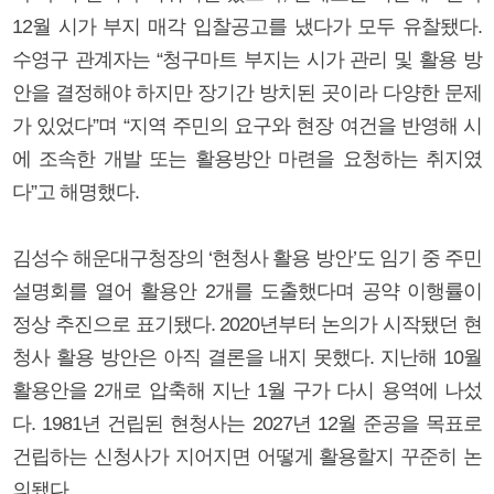
12월 시가 부지 매각 입찰공고를 냈다가 모두 유찰됐다.
수영구 관계자는 “청구마트 부지는 시가 관리 및 활용 방
안을 결정해야 하지만 장기간 방치된 곳이라 다양한 문제
가 있었다”며 “지역 주민의 요구와 현장 여건을 반영해 시
에 조속한 개발 또는 활용방안 마련을 요청하는 취지였
다”고 해명했다.
김성수 해운대구청장의 ‘현청사 활용 방안’도 임기 중 주민
설명회를 열어 활용안 2개를 도출했다며 공약 이행률이
정상 추진으로 표기됐다. 2020년부터 논의가 시작됐던 현
청사 활용 방안은 아직 결론을 내지 못했다. 지난해 10월
활용안을 2개로 압축해 지난 1월 구가 다시 용역에 나섰
다. 1981년 건립된 현청사는 2027년 12월 준공을 목표로
건립하는 신청사가 지어지면 어떻게 활용할지 꾸준히 논
의됐다.