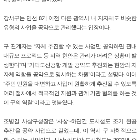
강서구는 민선 8기 이전 다른 광역시 내 지자체도 비슷한
유형의 사업을 공약으로 관리했다는 입장이다.
구 관계자는 “자체 추진할 수 있는 사업만 공약하면 관내
대규모 프로젝트 등 지역 현안은 관리가 어려운 상황이 발
생한다”며 “가덕도신공항 개발 공약도 추진되는 현안의 지
자체 역할을 공약으로 명시하는 차원”이라고 설명다. 이어
“주민 민원을 대변하고 사업이 원활하게 추진될 수 있도록
여러 절차에서 적극적인 지원과 관계 기관 협의를 하는 것
이 구의 역할”이라고 덧붙였다.
조병길 사상구청장은 ‘사상~하단간 도시철도 조기 완공
추진’을 공약 사업으로 걸었는데, 이 역시 구 자체적으로
할 수 없는 사업이다. 사상~하단간 도시철도는 2023년 준