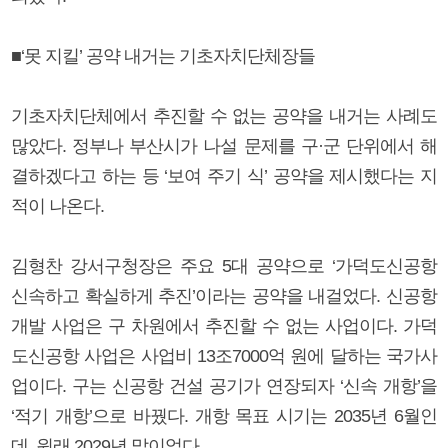
■‘못 지킬’ 공약 내거는 기초자치단체장들
기초자치단체에서 추진할 수 없는 공약을 내거는 사례도
많았다. 정부나 부산시가 나설 문제를 구·군 단위에서 해
결하겠다고 하는 등 ‘보여 주기 식’ 공약을 제시했다는 지
적이 나온다.
김형찬 강서구청장은 주요 5대 공약으로 ‘가덕도신공항
신속하고 확실하게 추진’이라는 공약을 내걸었다. 신공항
개발 사업은 구 차원에서 추진할 수 없는 사업이다. 가덕
도신공항 사업은 사업비 13조7000억 원에 달하는 국가사
업이다. 구는 신공항 건설 공기가 연장되자 ‘신속 개항’을
‘적기 개항’으로 바꿨다. 개항 목표 시기는 2035년 6월인
데, 원래 2029년 말이었다.