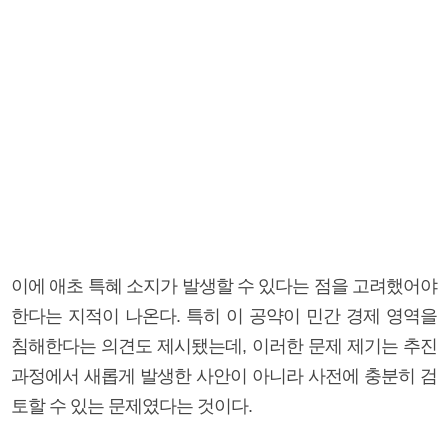
이에 애초 특혜 소지가 발생할 수 있다는 점을 고려했어야
한다는 지적이 나온다. 특히 이 공약이 민간 경제 영역을
침해한다는 의견도 제시됐는데, 이러한 문제 제기는 추진
과정에서 새롭게 발생한 사안이 아니라 사전에 충분히 검
토할 수 있는 문제였다는 것이다.