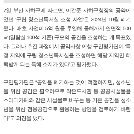
7일 부산 사하구에 따르면, 이갑준 사하구청장의 공약이
었던 ‘구립 청소년독서실 조성 사업’은 2024년 10월 폐기
됐다. 애초 사업비 5억 원을 투입해 올해까지 연면적 500
㎡(열람실 100석 기준) 규모의 공간을 조성하는 게 목표였
다. 그러나 추진 과정에서 공약사항 이행 구민평가단이 ‘특
정 지역에 구립 청소년독서실을 조성하면 해당 지역만 혜
택받게 되는 특혜 소지가 있다’고 평가했다.
구민평가단은 “공약을 폐기하는 것이 적절하지만, 청소년
을 위한 공간은 필요하므로 작은도서관 등 공공시설물을
스터디카페와 같은 시설물로 바꾸는 등 기존 공간을 청소
년을 위한 전용공간으로 활용하는 방안을 검토하기 바란
다”고 의견을 냈다.