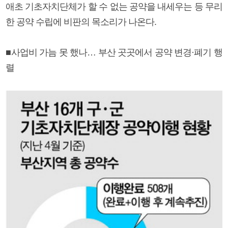
애초 기초자치단체가 할 수 없는 공약을 내세우는 등 무리
한 공약 수립에 비판의 목소리가 나온다.
■사업비 가늠 못 했나… 부산 곳곳에서 공약 변경·폐기 행
렬