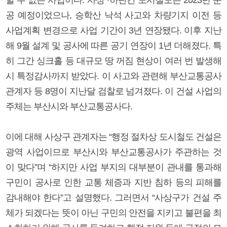
공 예정이었으나, 승학산 낙석 사고와 차량기지 이전 등
사업계획 변경으로 사업 기간이 3년 연장됐다. 이후 지난
해 9월 설계 및 공사에 따른 공기 연장이 1년 더해졌다. 특
히 그간 싱크홀 등 대규모 땅 꺼짐 현상이 여러 번 발생해
시 특정감사까지 받았다. 이 사고와 관련해 부산교통공사
관계자 등 8명이 지난달 검찰로 넘겨졌다. 이 건설 사업의
주체는 부산시와 부산교통공사다.
이에 대해 사상구 관계자는 “행정 절차상 도시철도 건설은
광역 사업이므로 부산시와 부산교통공사가 주관하는 것
이 맞다”며 “하지만 사업 부지의 대부분이 관내를 통과해
구민이 공사로 인한 교통 체증과 지반 침하 등의 피해를
감내해야 한다”고 설명했다. 그러면서 “사상구가 건설 주
체가 되겠다는 뜻이 아닌 구민의 안전을 지키고 불편을 최