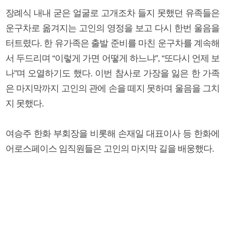
장례식 내내 굳은 얼굴로 고개조차 들지 못했던 유족들은
운구차로 옮겨지는 고인의 영정을 보고 다시 한번 울음을
터트렸다. 한 유가족은 출발 준비를 마친 운구차를 계속해
서 두드리며 “이렇게 가면 어떻게 하느냐”, “또다시 언제 보
나”며 오열하기도 했다. 이번 참사로 가장을 잃은 한 가족
은 마지막까지 고인의 관에 손을 떼지 못하며 울음을 그치
지 못했다.
여승주 한화 부회장을 비롯해 손재일 대표이사 등 한화에
어로스페이스 임직원들은 고인의 마지막 길을 배웅했다.