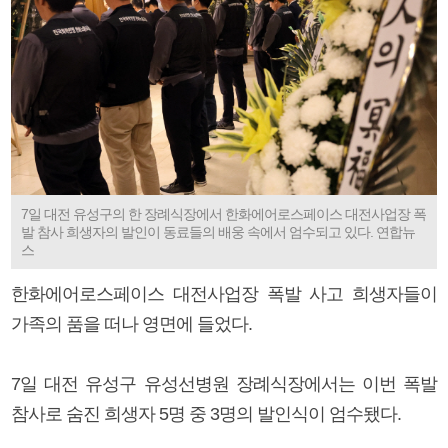
7일 대전 유성구의 한 장례식장에서 한화에어로스페이스 대전사업장 폭
발 참사 희생자의 발인이 동료들의 배웅 속에서 엄수되고 있다. 연합뉴
스
한화에어로스페이스 대전사업장 폭발 사고 희생자들이
가족의 품을 떠나 영면에 들었다.
7일 대전 유성구 유성선병원 장례식장에서는 이번 폭발
참사로 숨진 희생자 5명 중 3명의 발인식이 엄수됐다.