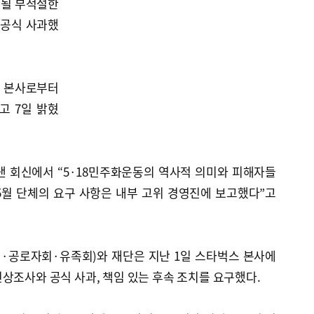
 될 부적절한
 공식 사과했
국 본사로부터
고 7일 밝혔
낸 회신에서 “5·18민주화운동의 역사적 의미와 피해자들
5월 단체의 요구 사항은 내부 고위 경영진에 보고했다”고
회·공로자회·유족회)와 재단은 지난 1일 스타벅스 본사에
상조사와 공식 사과, 책임 있는 후속 조치를 요구했다.