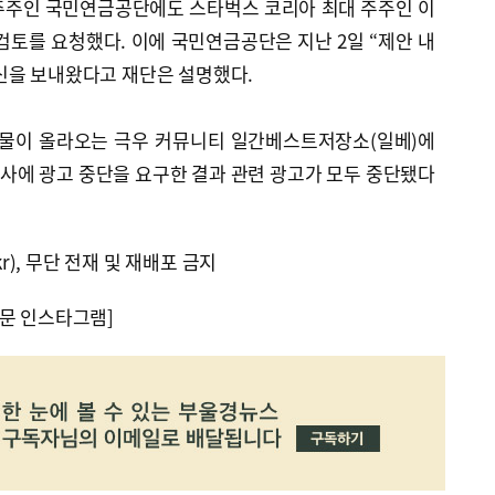
 주주인 국민연금공단에도 스타벅스 코리아 최대 주주인 이
검토를 요청했다. 이에 국민연금공단은 지난 2일 “제안 내
신을 보내왔다고 재단은 설명했다.
게시물이 올라오는 극우 커뮤니티 일간베스트저장소(일베)에
사에 광고 중단을 요구한 결과 관련 광고가 모두 중단됐다
kr), 무단 전재 및 재배포 금지
문 인스타그램]