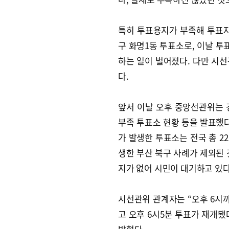
특히 투표용지가 부족해 투표자
구 화명1동 투표소로, 이날 
하는 일이 벌어졌다. 다만 시
다.
앞서 이날 오후 중앙선관위는 
부족 투표소 현황 등을 발표했다
가 발생한 투표소는 전국 총 22
생한 부산 북구 사례가 제외된 
지가 없어 시민이 대기하고 있다
시선관위 관계자는 “오후 6시까
고 오후 6시5분 투표가 재개됐