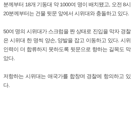
분께부터 18개 기동대 약 1000여 명이 배치됐고, 오전 8시
20분께부터는 건물 뒷문 앞에서 시위대와 충돌하고 있다.
50여 명의 시위대가 스크럼을 짠 상태로 진입을 막자 경찰
은 시위대 한 명씩 양손, 양발을 잡고 이동하고 있다. 시위
인력이 더 합류하지 못하도록 뒷문으로 향하는 길목도 막
았다.
저항하는 시위대는 애국가를 합창며 경찰에 항의하고 있
다.