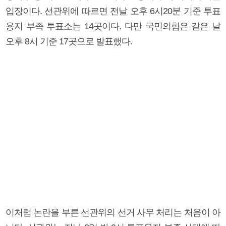
입장이다. 선관위에 따르면 전날 오후 6시20분 기준 투표
용지 부족 투표소는 14곳이다. 다만 국민의힘은 같은 날
오후 8시 기준 17곳으로 발표했다.
이처럼 논란을 부른 선관위의 선거 사무 처리는 처음이 아