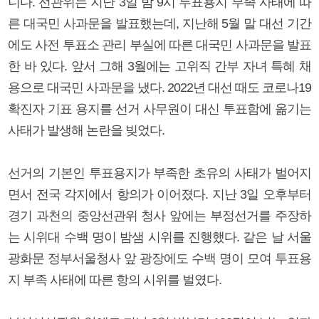
니다. 선관위는 지난 3일 밤 9시 투표용지 부족 사태에 따
른 대국민 사과문을 발표했는데, 지난해 5월 말 대선 기간
에도 사전 투표소 관리 부실에 따른 대국민 사과문을 발표
한 바 있다. 앞서 그해 3월에는 고위직 간부 자녀 특혜 채
용으로 대국민 사과문을 냈다. 2022년 대선 때도 코로나19
확진자 기표 용지를 선거 사무원이 대신 투표함에 옮기는
사태가 발생해 논란을 빚었다.
선거의 기본인 투표용지가 부족한 초유의 사태가 벌어지
면서 전국 각지에서 항의가 이어졌다. 지난 3일 오후부터
경기 과천의 중앙선관위 청사 앞에는 부정선거를 주장하
는 시위대 수백 명이 밤샘 시위를 진행했다. 같은 날 서울
광화문 정부서울청사 앞 광장에도 수백 명이 모여 투표용
지 부족 사태에 따른 항의 시위를 벌였다.