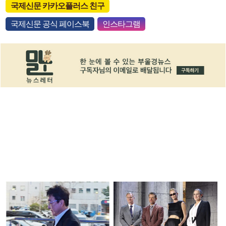
국제신문 카카오플러스 친구
국제신문 공식 페이스북
인스타그램