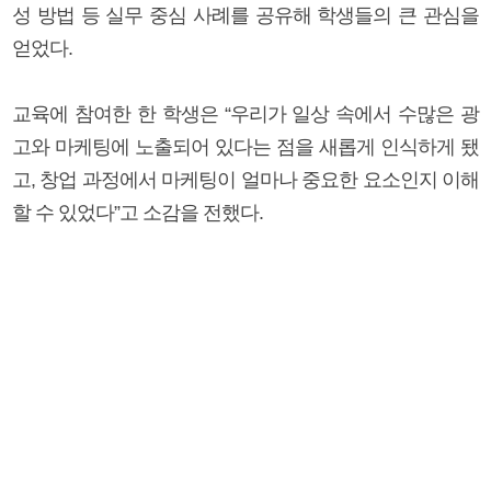
성 방법 등 실무 중심 사례를 공유해 학생들의 큰 관심을
얻었다.
교육에 참여한 한 학생은 “우리가 일상 속에서 수많은 광
고와 마케팅에 노출되어 있다는 점을 새롭게 인식하게 됐
고, 창업 과정에서 마케팅이 얼마나 중요한 요소인지 이해
할 수 있었다”고 소감을 전했다.