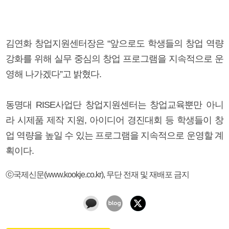
김연화 창업지원센터장은 “앞으로도 학생들의 창업 역량
강화를 위해 실무 중심의 창업 프로그램을 지속적으로 운
영해 나가겠다”고 밝혔다.
동명대 RISE사업단 창업지원센터는 창업교육뿐만 아니
라 시제품 제작 지원, 아이디어 경진대회 등 학생들이 창
업 역량을 높일 수 있는 프로그램을 지속적으로 운영할 계
획이다.
ⓒ국제신문(www.kookje.co.kr), 무단 전재 및 재배포 금지