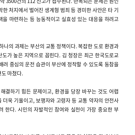
약 3500건의 112 신고가 접수된다. 반복되는 문제는 원인
막한 처지에서 벌어진 생계형 범죄 등 경미한 사안은 타 기
책을 마련하는 등 능동적이고 실효성 있는 대응을 하려고
 하나의 과제는 부산의 교통 정책이다. 복잡한 도로 환경과
난도가 높은 지역으로 꼽힌다. 김 청장은 최근 한국도로교
 배려 중심의 운전 습관이 부산에 정착할 수 있도록 동참을
도 마쳤다.
 해결하기 힘든 문제이고, 환경을 당장 바꾸는 것도 어렵
을 더욱 기울이고, 보행자와 고령자 등 교통 약자의 안전사
려 한다. 시민의 자발적인 참여와 실천이 가장 중요한 부