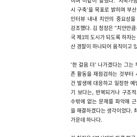
히며 이같이 말했다. ‘지속가
시 구축’을 목표로 밝히며 부산
인터뷰 내내 치안의 중요성을
강조했다. 김 청장은 “치안만큼
국 제1의 도시가 되도록 하자는
산 경찰이 하나되어 움직이고 있
‘한 걸음 더’ 나가겠다는 그는 
존 활동을 재점검하는 것부터 
건 발생에 대응하고 일정한 예
기 보다는, 반복되거나 구조
수밖에 없는 문제를 파악해 
을 해결하겠다는 생각이었다. 최근
가운데 하나다.