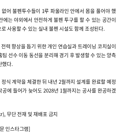
 없어 불펜투수들이 1루 파울라인 안에서 몸을 풀어야 했
안에는 야외에서 안전하게 불펜 투구를 할 수 있는 공간이
로 사용할 수 있는 실내 불펜 시설도 함께 조성된다.
 전력 향상을 돕기 위한 개인 연습실과 트레이닝 코치실이
홈팀 선수 이동 동선을 분리해 경기 후 발생할 수 있는 양측
단했다.
정식 계약을 체결한 뒤 내년 2월까지 설계를 완료할 예정
 착공에 들어가 늦어도 2028년 1월까지는 공사를 완공하겠
kr), 무단 전재 및 재배포 금지
문 인스타그램]