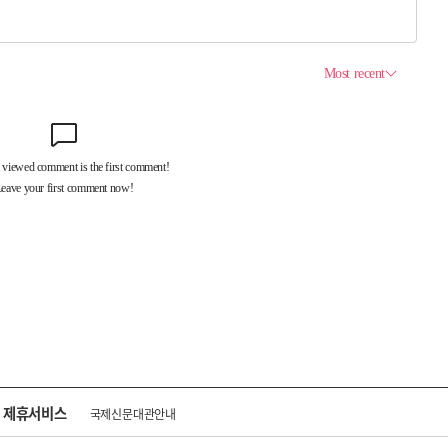
제휴서비스
국제신문대관안내