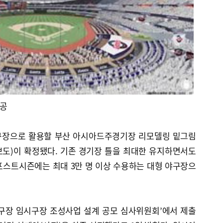
완공
구장으로 활용할 부산 아시아드주경기장 리모델링 밑그림
 보도)이 확정됐다. 기존 경기장 틀을 최대한 유지하면서도
포스트시즌에는 최대 3만 명 이상 수용하는 대형 야구장으
야구장 임시구장 조성사업 설계 공모 심사위원회’에서 제출