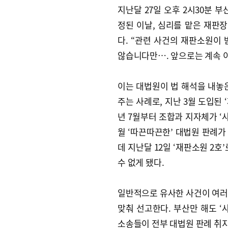
지난달 27일 오후 2시30분 
정된 이날, 심리를 맡은 재판장
다. “관련 사건의 재판소원이
않습니다만…. 앞으로는 계속 이렇
이는 대법원이 법 해석을 내놓
주는 사례로, 지난 3월 도입된 
년 7월부터 조합과 지자체가 ‘
월 ‘따끈따끈한’ 대법원 판례가
데 지난달 12일 ‘재판소원 2
수 없게 됐다.
일반적으로 유사한 사건이 여러
맞춰 선고한다. 부산만 해도 ‘
소송들이 전부 대법원 판례 취