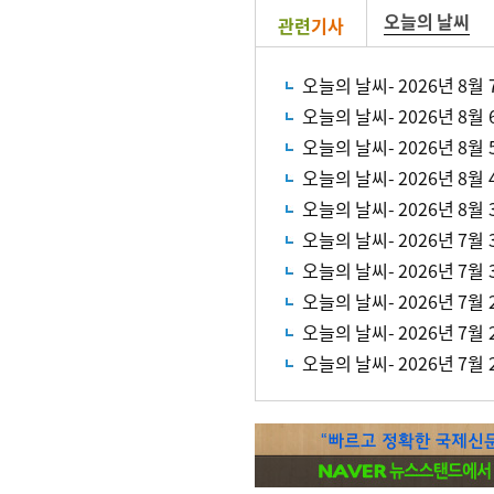
오늘의 날씨
관련
기사
오늘의 날씨- 2026년 8월 
오늘의 날씨- 2026년 8월 
오늘의 날씨- 2026년 8월 
오늘의 날씨- 2026년 8월 
오늘의 날씨- 2026년 8월 
오늘의 날씨- 2026년 7월 
오늘의 날씨- 2026년 7월 
오늘의 날씨- 2026년 7월 
오늘의 날씨- 2026년 7월 
오늘의 날씨- 2026년 7월 