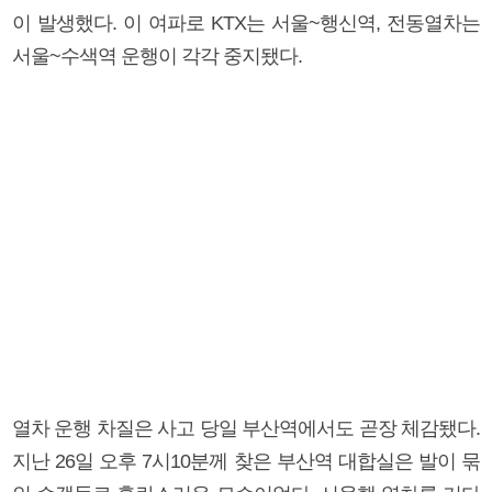
이 발생했다. 이 여파로 KTX는 서울~행신역, 전동열차는
서울~수색역 운행이 각각 중지됐다.
열차 운행 차질은 사고 당일 부산역에서도 곧장 체감됐다.
지난 26일 오후 7시10분께 찾은 부산역 대합실은 발이 묶