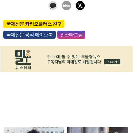
국제신문 카카오플러스 친구
국제신문 공식 페이스북
인스타그램