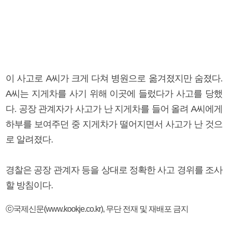
이 사고로 A씨가 크게 다쳐 병원으로 옮겨졌지만 숨졌다.
A씨는 지게차를 사기 위해 이곳에 들렀다가 사고를 당했
다. 공장 관계자가 사고가 난 지게차를 들어 올려 A씨에게
하부를 보여주던 중 지게차가 떨어지면서 사고가 난 것으
로 알려졌다.
경찰은 공장 관계자 등을 상대로 정확한 사고 경위를 조사
할 방침이다.
ⓒ국제신문(www.kookje.co.kr), 무단 전재 및 재배포 금지