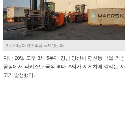
기사 내용과 관련 없음. 국제신문DB
지난 20일 오후 3시 5분께 경남 양산시 평산동 곡물 가공
공장에서 파키스탄 국적 40대 A씨가 지게차에 깔리는 사
고가 발생했다.