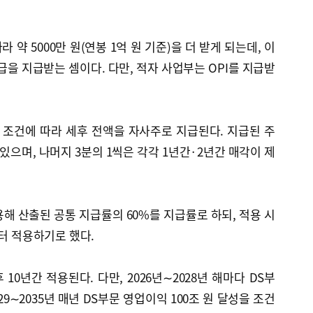
 약 5000만 원(연봉 1억 원 기준)을 더 받게 되는데, 이
급을 지급받는 셈이다. 다만, 적자 사업부는 OPI를 지급받
조건에 따라 세후 전액을 자사주로 지급된다. 지급된 주
 있으며, 나머지 3분의 1씩은 각각 1년간·2년간 매각이 제
해 산출된 공통 지급률의 60%를 지급률로 하되, 적용 시
부터 적용하기로 했다.
0년간 적용된다. 다만, 2026년∼2028년 해마다 DS부
029∼2035년 매년 DS부문 영업이익 100조 원 달성을 조건