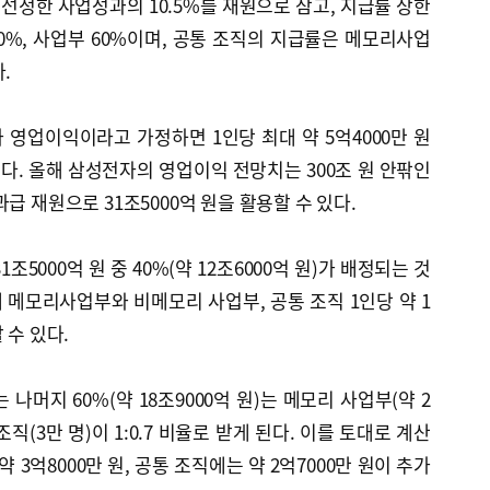
정한 사업성과의 10.5%를 재원으로 삼고, 지급률 상한
40%, 사업부 60%이며, 공통 조직의 지급률은 메모리사업
.
영업이익이라고 가정하면 1인당 최대 약 5억4000만 원
. 올해 삼성전자의 영업이익 전망치는 300조 원 안팎인
급 재원으로 31조5000억 원을 활용할 수 있다.
1조5000억 원 중 40%(약 12조6000억 원)가 배정되는 것
메모리사업부와 비메모리 사업부, 공통 조직 1인당 약 1
 수 있다.
나머지 60%(약 18조9000억 원)는 메모리 사업부(약 2
 조직(3만 명)이 1:0.7 비율로 받게 된다. 이를 토대로 계산
 3억8000만 원, 공통 조직에는 약 2억7000만 원이 추가