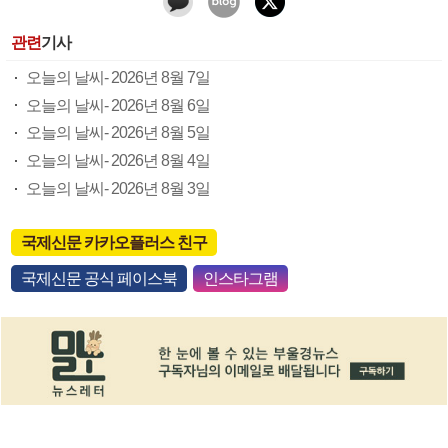
관련
기사
오늘의 날씨- 2026년 8월 7일
오늘의 날씨- 2026년 8월 6일
오늘의 날씨- 2026년 8월 5일
오늘의 날씨- 2026년 8월 4일
오늘의 날씨- 2026년 8월 3일
국제신문 카카오플러스 친구
국제신문 공식 페이스북
인스타그램