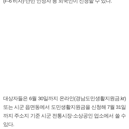
(F-6 비자)·난민 인정자 등 외국인이 신청할 수 있다.
대상자들은 6월 30일까지 온라인(경남도민생활지원금.kr)
또는 시군 읍면동에서 도민생활지원금을 신청해 7월 31일
까지 주소지 기준 시군 전통시장·소상공인 업소에서 쓸 수
있다.