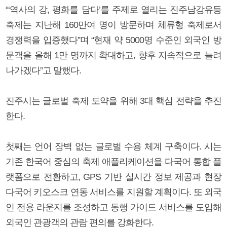
“‘역사의 강, 평화를 담다’를 주제로 열리는 진주남강유등
축제는 지난해 160만여 명이 방문하며 체류형 축제로서
경쟁력을 입증했다”며 “현재 약 5000명 수준인 외국인 방
문객을 올해 1만 명까지 확대하고, 향후 지속적으로 늘려
나가겠다”고 말했다.
진주시는 글로벌 축제 도약을 위해 3대 핵심 전략을 추진
한다.
첫째는 언어 장벽 없는 글로벌 수용 체계 구축이다. 시는
기존 한국어 중심의 축제 애플리케이션을 다국어 통합 플
랫폼으로 전환하고, GPS 기반 실시간 정보 제공과 현장
다국어 키오스크 연동 서비스를 지원할 계획이다. 또 외국
인 전용 라운지를 조성하고 동행 가이드 서비스를 도입해
외국인 관광객의 관람 편의를 강화한다.