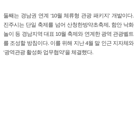
둘째는 경남권 연계 ‘10월 체류형 관광 패키지’ 개발이다.
진주시는 단일 축제를 넘어 산청한방약초축제, 함안 낙화
놀이 등 경남지역 대표 10월 축제와 연계한 광역 관광벨트
를 조성할 방침이다. 이를 위해 지난 4월 말 인근 지자체와
‘광역관광 활성화 업무협약’을 체결했다.