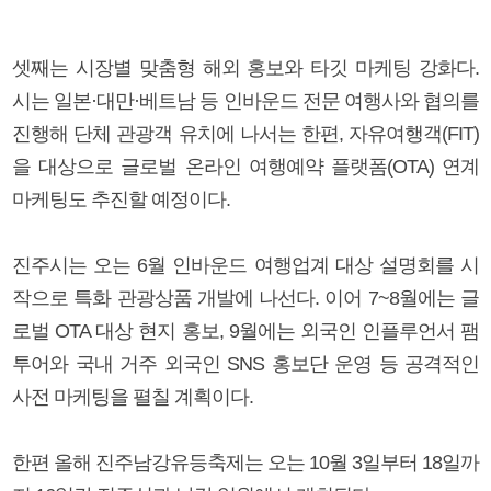
셋째는 시장별 맞춤형 해외 홍보와 타깃 마케팅 강화다.
시는 일본·대만·베트남 등 인바운드 전문 여행사와 협의를
진행해 단체 관광객 유치에 나서는 한편, 자유여행객(FIT)
을 대상으로 글로벌 온라인 여행예약 플랫폼(OTA) 연계
마케팅도 추진할 예정이다.
진주시는 오는 6월 인바운드 여행업계 대상 설명회를 시
작으로 특화 관광상품 개발에 나선다. 이어 7~8월에는 글
로벌 OTA 대상 현지 홍보, 9월에는 외국인 인플루언서 팸
투어와 국내 거주 외국인 SNS 홍보단 운영 등 공격적인
사전 마케팅을 펼칠 계획이다.
한편 올해 진주남강유등축제는 오는 10월 3일부터 18일까