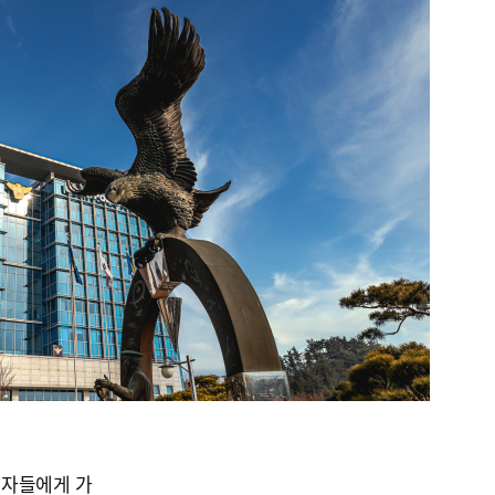
용자들에게 가